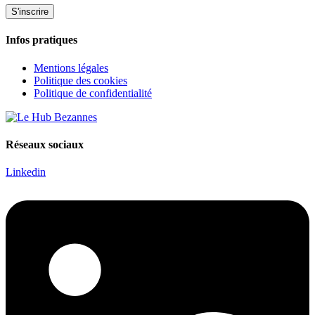
Infos pratiques
Mentions légales
Politique des cookies
Politique de confidentialité
Réseaux sociaux
Linkedin