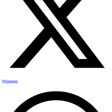
Whatsapp