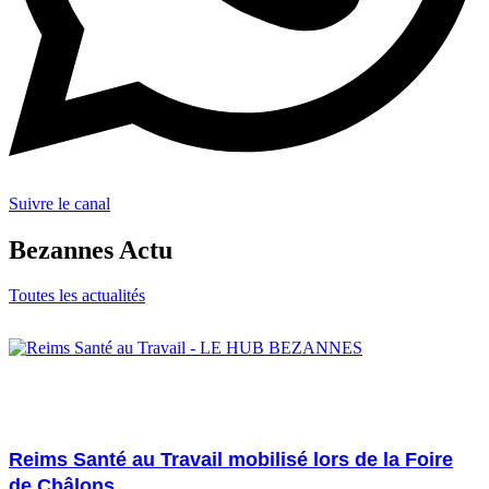
Suivre le canal
Bezannes Actu
Toutes les actualités
31/08/2026
Reims Santé au Travail mobilisé lors de la Foire
de Châlons