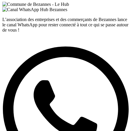
L’association des entreprises et des commerçants de Bezannes lance
le canal WhatsApp pour rester connecté à tout ce qui se passe autour
de vous !