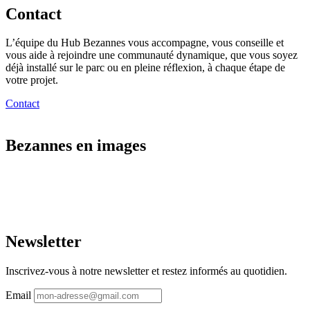
Contact
L’équipe du Hub Bezannes vous accompagne, vous conseille et
vous aide à rejoindre une communauté dynamique, que vous soyez
déjà installé sur le parc ou en pleine réflexion, à chaque étape de
votre projet.
Contact
Bezannes en images
Newsletter
Inscrivez-vous à notre newsletter et restez informés au quotidien.
Email