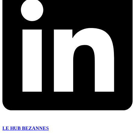
LE HUB BEZANNES