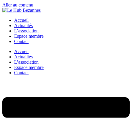
Aller au contenu
Accueil
Actualités
L’association
Espace membre
Contact
Accueil
Actualités
L’association
Espace membre
Contact