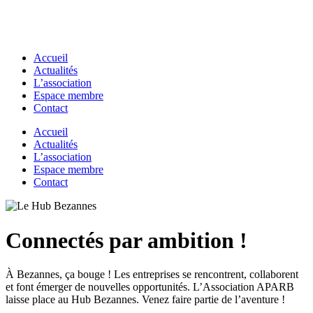
Accueil
Actualités
L’association
Espace membre
Contact
Accueil
Actualités
L’association
Espace membre
Contact
Connectés par ambition !
À Bezannes, ça bouge ! Les entreprises se rencontrent, collaborent
et font émerger de nouvelles opportunités. L’Association APARB
laisse place au Hub Bezannes. Venez faire partie de l’aventure !