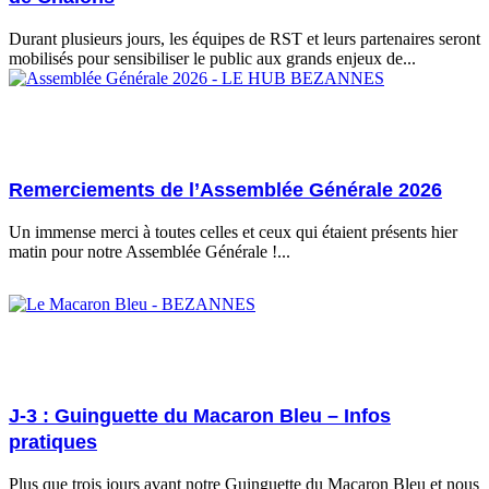
Durant plusieurs jours, les équipes de RST et leurs partenaires seront
mobilisés pour sensibiliser le public aux grands enjeux de...
Remerciements de l’Assemblée Générale 2026
Un immense merci à toutes celles et ceux qui étaient présents hier
matin pour notre Assemblée Générale !...
18/06/2026
J-3 : Guinguette du Macaron Bleu – Infos
pratiques
Plus que trois jours avant notre Guinguette du Macaron Bleu et nous