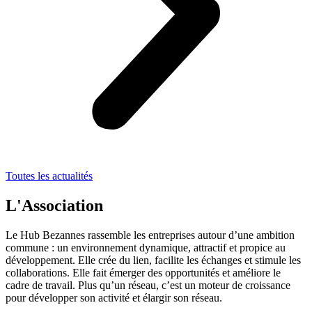
Toutes les actualités
L'Association
Le Hub Bezannes rassemble les entreprises autour d’une ambition
commune : un environnement dynamique, attractif et propice au
développement. Elle crée du lien, facilite les échanges et stimule les
collaborations. Elle fait émerger des opportunités et améliore le
cadre de travail. Plus qu’un réseau, c’est un moteur de croissance
pour développer son activité et élargir son réseau.