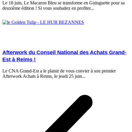
Le 18 juin, Le Macaron Bleu se transforme en Guinguette pour sa
deuxième édition ! Si vous souhaitez en profiter...
25/06/2026
Afterwork du Conseil National des Achats Grand-
Est à Reims !
Le CNA Grand-Est a le plaisir de vous convier à son premier
Afterwork Achats à Reims, le jeudi 25 juin...