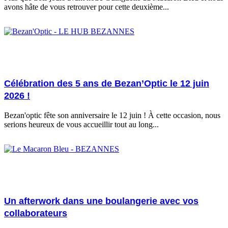
avons hâte de vous retrouver pour cette deuxième...
12/06/2026
Célébration des 5 ans de Bezan’Optic le 12 juin
2026 !
Bezan'optic fête son anniversaire le 12 juin ! À cette occasion, nous
serions heureux de vous accueillir tout au long...
18/06/2026
Un afterwork dans une boulangerie avec vos
collaborateurs