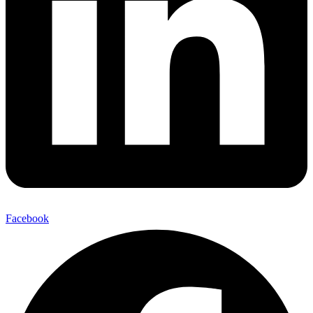
Facebook