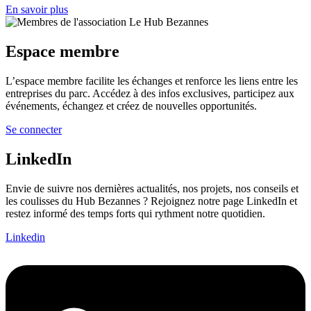
En savoir plus
Espace membre
L’espace membre facilite les échanges et renforce les liens entre les
entreprises du parc. Accédez à des infos exclusives, participez aux
événements, échangez et créez de nouvelles opportunités.
Se connecter
LinkedIn
Envie de suivre nos dernières actualités, nos projets, nos conseils et
les coulisses du Hub Bezannes ? Rejoignez notre page LinkedIn et
restez informé des temps forts qui rythment notre quotidien.
Linkedin