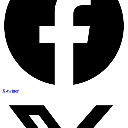
X-twitter