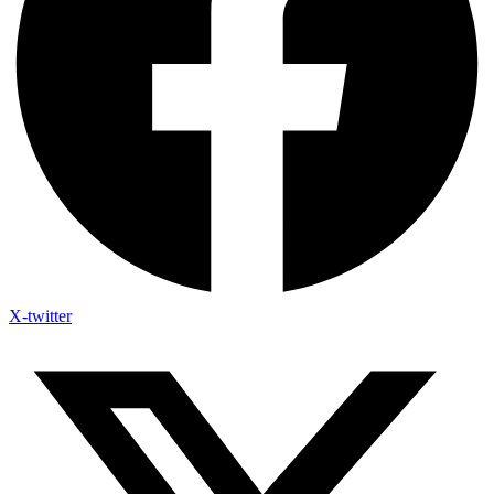
X-twitter