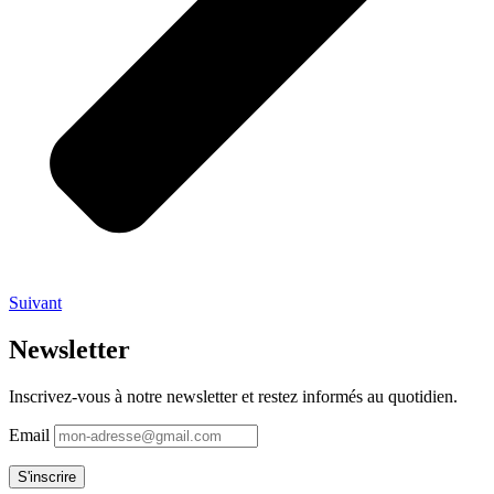
Suivant
Newsletter
Inscrivez-vous à notre newsletter et restez informés au quotidien.
Email