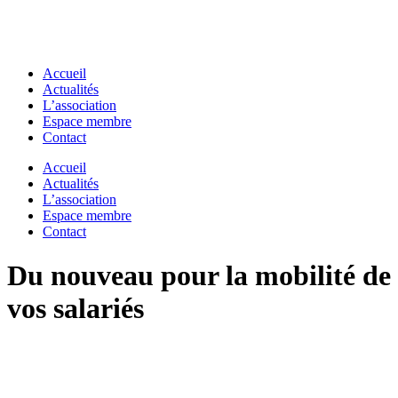
Accueil
Actualités
L’association
Espace membre
Contact
Accueil
Actualités
L’association
Espace membre
Contact
Du nouveau pour la mobilité de
vos salariés