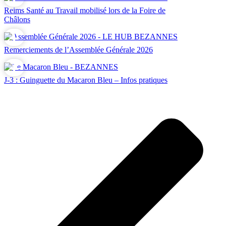
Reims Santé au Travail mobilisé lors de la Foire de
Châlons
Remerciements de l’Assemblée Générale 2026
J-3 : Guinguette du Macaron Bleu – Infos pratiques