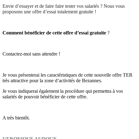
Envie d’essayer et de faire faire tester vos salariés ? Nous vous
proposons une offre d’essai totalement gratuite !
Comment bénéficier de cette offre d’essai gratuite
?
Contactez-moi sans attendre !
Je vous présenterai les caractéristiques de cette nouvelle offre TER
très attractive pour la zone d’activités de Bezannes.
Je vous indiquerai également la procédure qui permettra à vos
salariés de pouvoir bénéficier de cette offre.
A très bientôt.
VERONIQUE AUDOUY