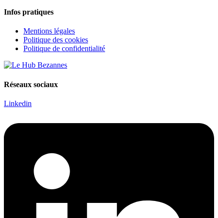
Infos pratiques
Mentions légales
Politique des cookies
Politique de confidentialité
Réseaux sociaux
Linkedin