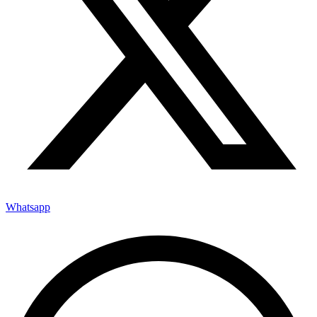
Whatsapp