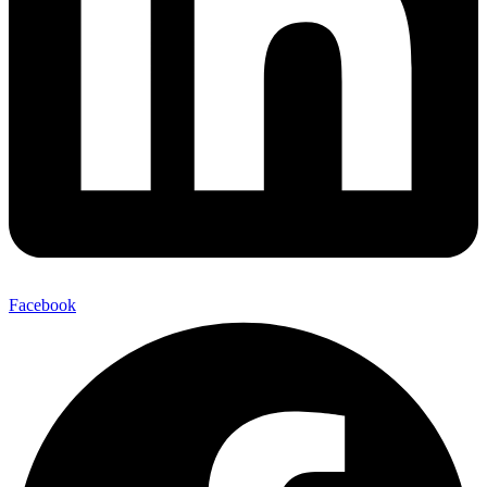
Facebook