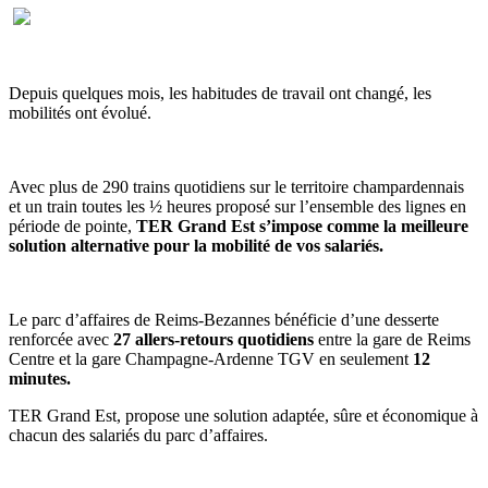
Depuis quelques mois, les habitudes de travail ont changé, les
mobilités ont évolué.
Avec plus de 290 trains quotidiens sur le territoire champardennais
et un train toutes les ½ heures proposé sur l’ensemble des lignes en
période de pointe,
TER Grand Est s’impose comme la meilleure
solution alternative pour la mobilité de vos salariés.
Le parc d’affaires de Reims-Bezannes bénéficie d’une desserte
renforcée avec
27 allers-retours quotidiens
entre la gare de Reims
Centre et la gare Champagne-Ardenne TGV en seulement
12
minutes.
TER Grand Est, propose une solution adaptée, sûre et économique à
chacun des salariés du parc d’affaires.