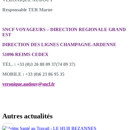
Responsable TER Marne
SNCF VOYAGEURS – DIRECTION REGIONALE GRAND
EST
DIRECTION DES LIGNES CHAMPAGNE-ARDENNE
51096 REIMS CEDEX
TÉL. : +33 (0)3 26 88 09 37(74 09 37)
MOBILE : +33 (0)6 23 86 95 35
veronique.audouy@sncf.fr
Autres actualités