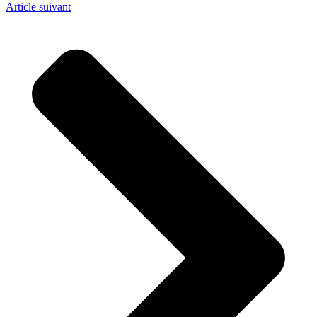
Article suivant