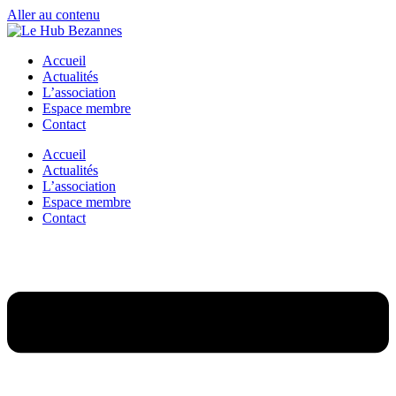
Aller au contenu
Accueil
Actualités
L’association
Espace membre
Contact
Accueil
Actualités
L’association
Espace membre
Contact