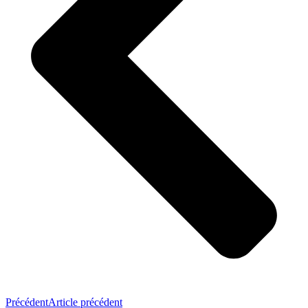
Précédent
Article précédent