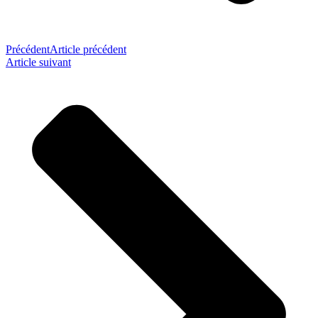
Précédent
Article précédent
Article suivant