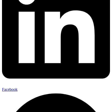
Facebook