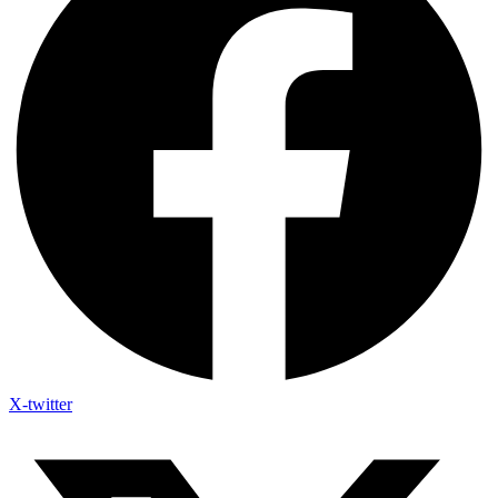
X-twitter