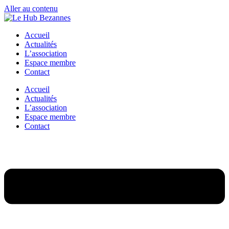
Aller au contenu
Accueil
Actualités
L’association
Espace membre
Contact
Accueil
Actualités
L’association
Espace membre
Contact