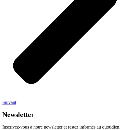
Suivant
Newsletter
Inscrivez-vous à notre newsletter et restez informés au quotidien.