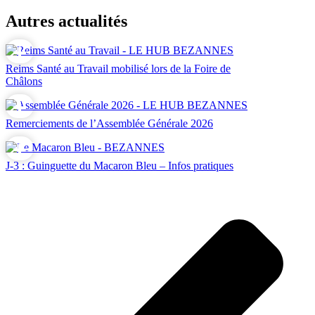
Autres actualités
Reims Santé au Travail mobilisé lors de la Foire de
Châlons
Remerciements de l’Assemblée Générale 2026
J-3 : Guinguette du Macaron Bleu – Infos pratiques