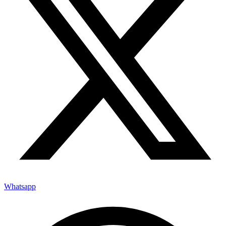
Whatsapp