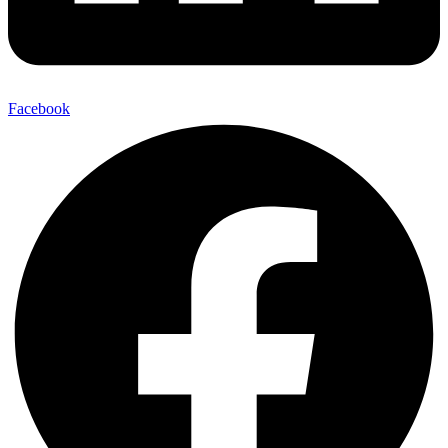
Facebook