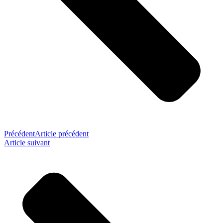
Précédent
Article précédent
Article suivant