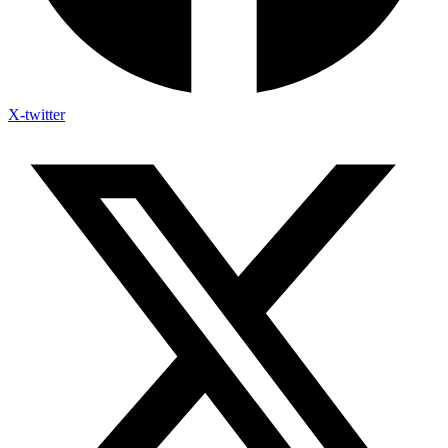
X-twitter