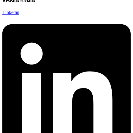
Réseaux sociaux
Linkedin