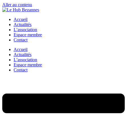
Aller au contenu
Accueil
Actualités
L’association
Espace membre
Contact
Accueil
Actualités
L’association
Espace membre
Contact