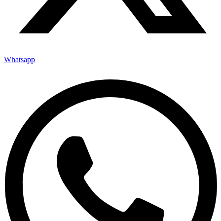
Whatsapp