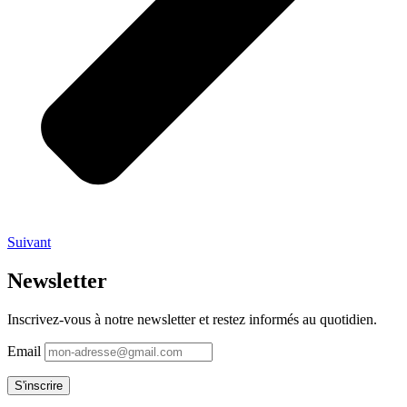
Suivant
Newsletter
Inscrivez-vous à notre newsletter et restez informés au quotidien.
Email