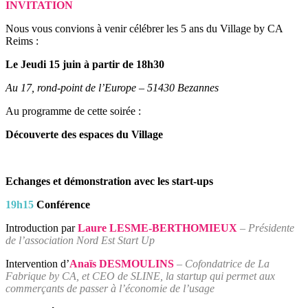
INVITATION
Nous vous convions à venir célébrer les 5 ans du Village by CA
Reims :
Le Jeudi 15 juin à partir de 18h30
Au 17, rond-point de l’Europe – 51430 Bezannes
Au programme de cette soirée :
Découverte des espaces du Village
Echanges et démonstration avec les start-ups
19h15
Conférence
Introduction par
Laure LESME-BERTHOMIEUX
– Présidente
de l’association Nord Est Start Up
Intervention d’
Anaïs DESMOULINS
– Cofondatrice de La
Fabrique by CA, et CEO de SLINE, la startup qui permet aux
commerçants de passer à l’économie de l’usage