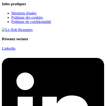
Infos pratiques
Mentions légales
Politique des cookies
Politique de confidentialité
Réseaux sociaux
Linkedin