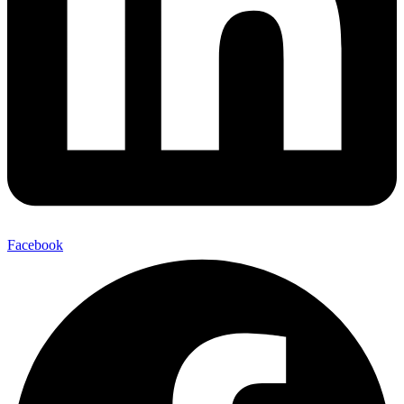
Facebook