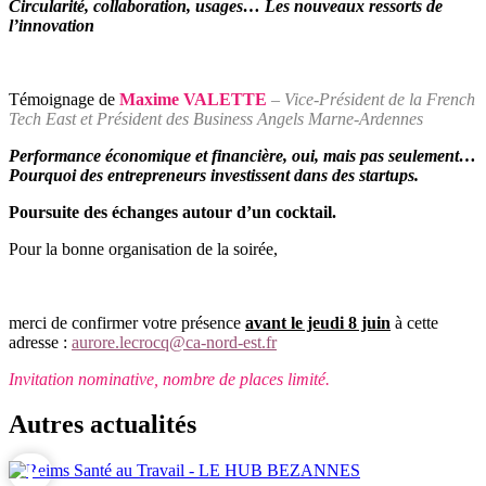
Circularité, collaboration, usages… Les nouveaux ressorts de
l’innovation
Témoignage de
Maxime VALETTE
– Vice-Président de la French
Tech East et Président des Business Angels Marne-Ardennes
Performance économique et financière, oui, mais pas seulement…
Pourquoi des entrepreneurs investissent dans des startups.
Poursuite des échanges autour d’un cocktail.
Pour la bonne organisation de la soirée,
merci de confirmer votre présence
avant le jeudi 8 juin
à cette
adresse :
aurore.lecrocq@ca-nord-est.fr
Invitation nominative, nombre de places limité.
Autres actualités