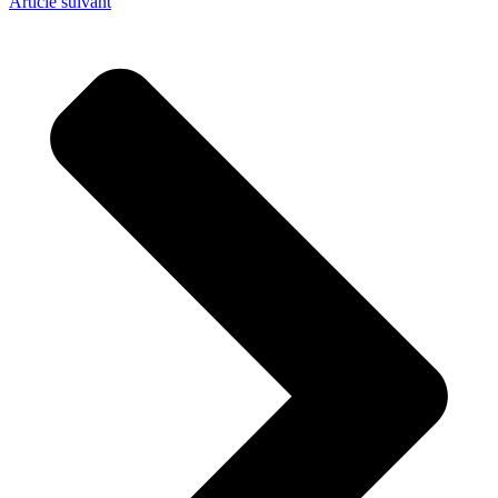
Article suivant