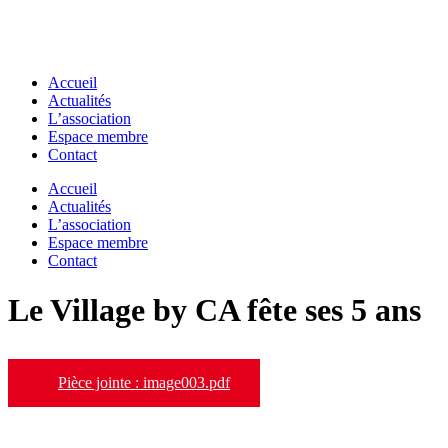
Accueil
Actualités
L’association
Espace membre
Contact
Accueil
Actualités
L’association
Espace membre
Contact
Le Village by CA fête ses 5 ans
Pièce jointe : image003.pdf