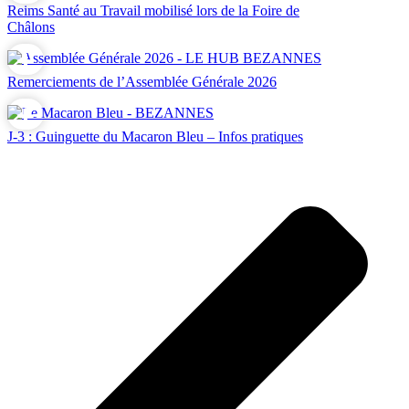
Reims Santé au Travail mobilisé lors de la Foire de
Châlons
Remerciements de l’Assemblée Générale 2026
J-3 : Guinguette du Macaron Bleu – Infos pratiques