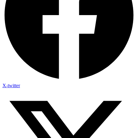
X-twitter