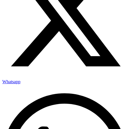
Whatsapp