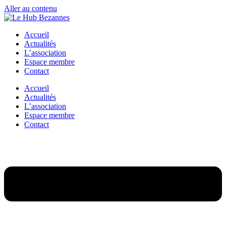
Aller au contenu
Accueil
Actualités
L’association
Espace membre
Contact
Accueil
Actualités
L’association
Espace membre
Contact