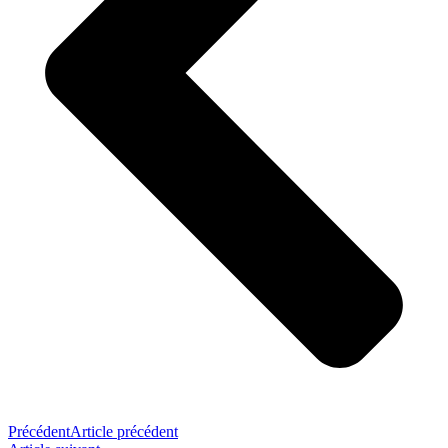
Précédent
Article précédent