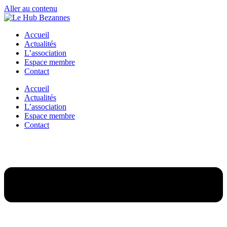
Aller au contenu
Accueil
Actualités
L’association
Espace membre
Contact
Accueil
Actualités
L’association
Espace membre
Contact