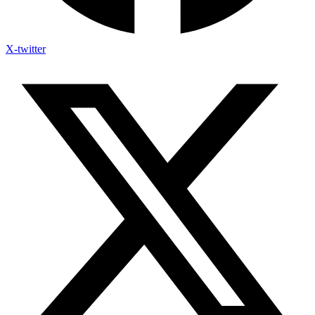
X-twitter