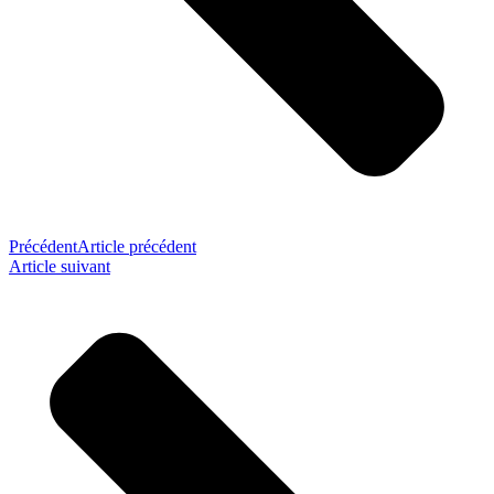
Précédent
Article précédent
Article suivant