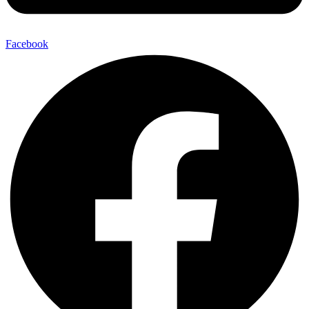
Facebook