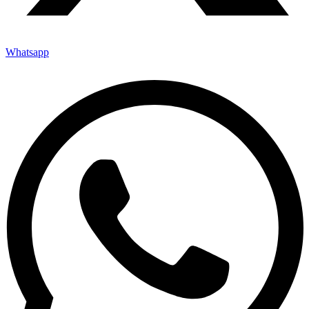
Whatsapp