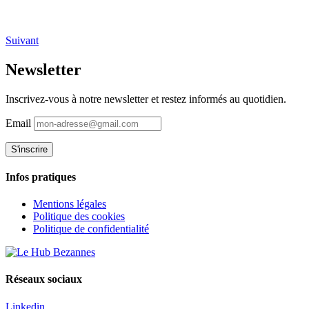
Suivant
Newsletter
Inscrivez-vous à notre newsletter et restez informés au quotidien.
Email
Infos pratiques
Mentions légales
Politique des cookies
Politique de confidentialité
Réseaux sociaux
Linkedin